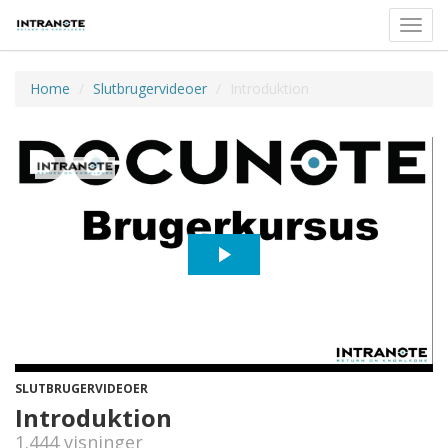
Toggl
navig
Home
Slutbrugervideoer
Introduktion
SLUTBRUGERVIDEOER
Introduktion
1.444 visninger