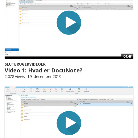
04:48
SLUTBRUGERVIDEOER
Video 1: Hvad er DocuNote?
2.078 views
19. december 2019