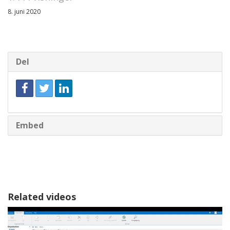
8. juni 2020
Del
Embed
Related videos