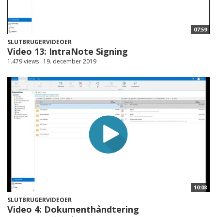
07:59
SLUTBRUGERVIDEOER
Video 13: IntraNote Signing
1.479 views
19. december 2019
10:08
SLUTBRUGERVIDEOER
Video 4: Dokumenthåndtering